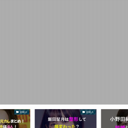
芸能人
芸能人