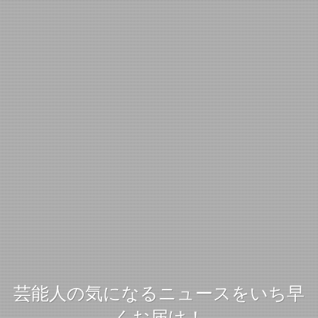
芸能人の気になるニュースをいち早
くお届け！