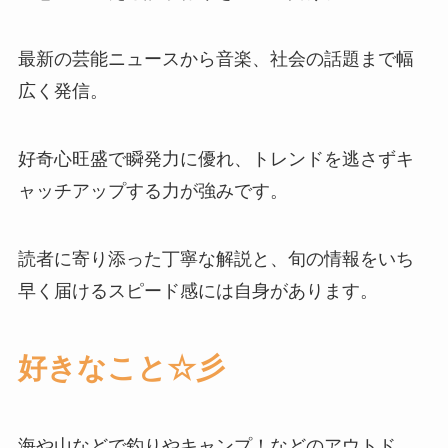
最新の芸能ニュースから音楽、社会の話題まで幅
広く発信。
好奇心旺盛で瞬発力に優れ、トレンドを逃さずキ
ャッチアップする力が強みです。
読者に寄り添った丁寧な解説と、旬の情報をいち
早く届けるスピード感には自身があります。
好きなこと☆彡
海や山などで釣りやキャンプ！などのアウトド