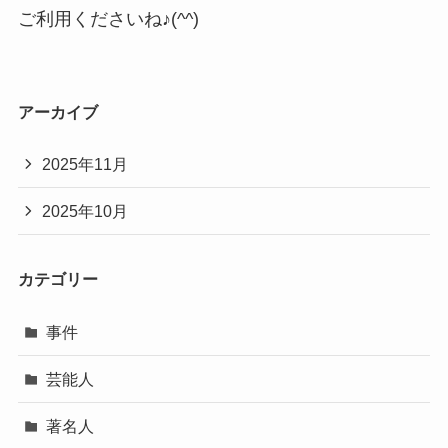
ご利用くださいね♪(^^)
アーカイブ
2025年11月
2025年10月
カテゴリー
事件
芸能人
著名人