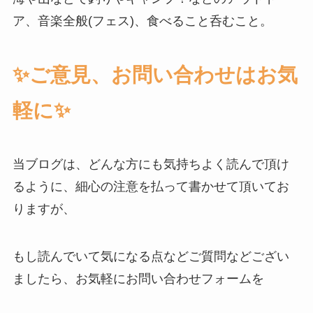
ア、音楽全般(フェス)、食べること呑むこと。
✨️ご意見、お問い合わせはお気
軽に✨️
当ブログは、どんな方にも気持ちよく読んで頂け
るように、細心の注意を払って書かせて頂いてお
りますが、
もし読んでいて気になる点などご質問などござい
ましたら、お気軽にお問い合わせフォームを