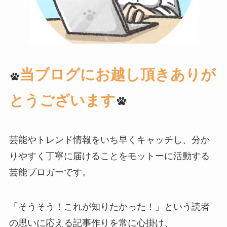
当ブログにお越し頂きありが
とうございます
芸能やトレンド情報をいち早くキャッチし、分か
りやすく丁寧に届けることをモットーに活動する
芸能ブロガーです。
「そうそう！これが知りたかった！」という読者
の思いに応える記事作りを常に心掛け、