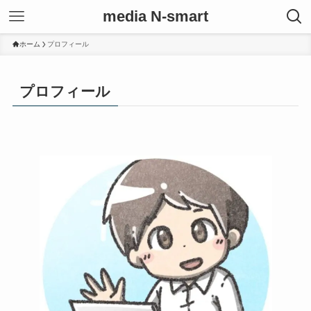
media N-smart
ホーム
プロフィール
プロフィール