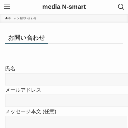
media N-smart
ホーム
お問い合わせ
お問い合わせ
氏名
メールアドレス
メッセージ本文 (任意)