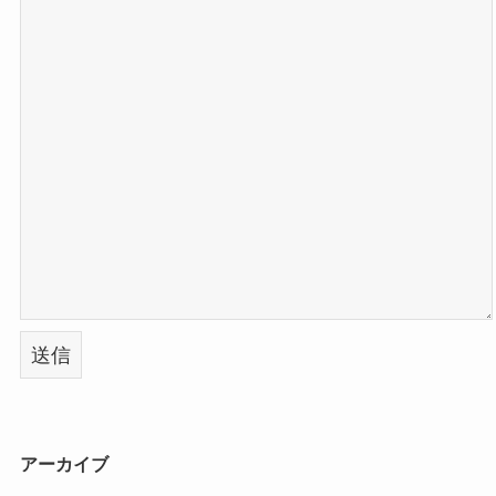
アーカイブ