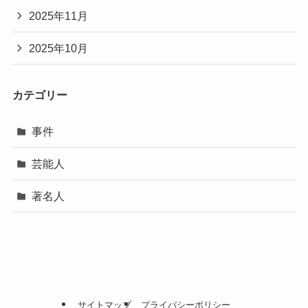
2025年11月
2025年10月
カテゴリー
事件
芸能人
著名人
サイトマップ
プライバシーポリシー